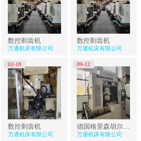
数控剃齿机
数控剃齿机
万通机床有限公司
万通机床有限公司
02-18
09-12
数控剃齿机
德国格里森胡尔特数控五轴剃齿机
万通机床有限公司
万通机床有限公司