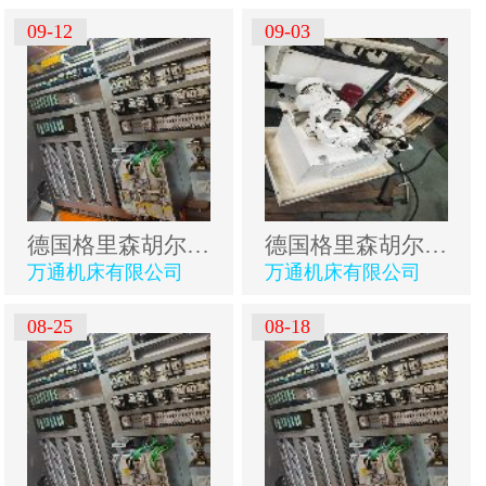
09-12
09-03
德国格里森胡尔特数控五轴剃齿机
德国格里森胡尔特数控五轴剃齿机
万通机床有限公司
万通机床有限公司
08-25
08-18