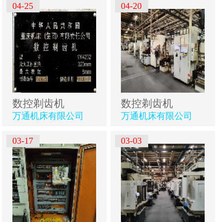
04-25
04-20
数控剃齿机
数控剃齿机
万通机床有限公司
万通机床有限公司
03-17
03-03