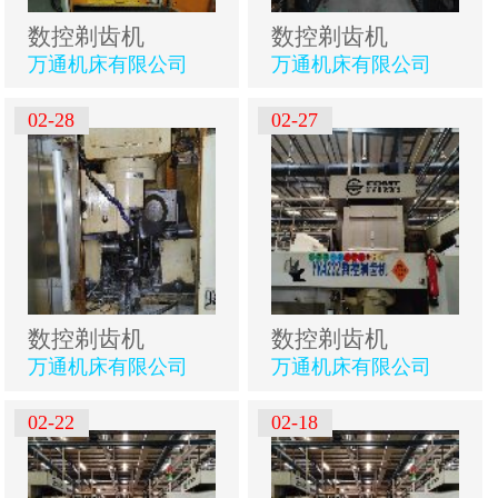
数控剃齿机
数控剃齿机
万通机床有限公司
万通机床有限公司
02-28
02-27
数控剃齿机
数控剃齿机
万通机床有限公司
万通机床有限公司
02-22
02-18