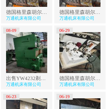
德国格里森胡尔特数控五轴剃齿机
德国格里森胡尔特数控五轴剃齿机
万通机床有限公司
万通机床有限公司
08-09
06-29
出售YW4232剃齿机
德国格里森胡尔特数控五轴剃齿机
万通机床有限公司
万通机床有限公司
06-23
06-19