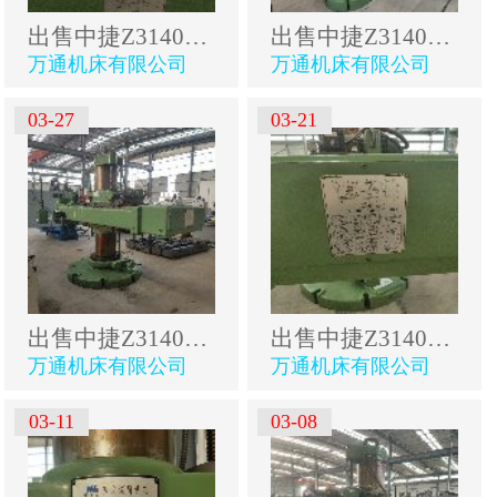
出售中捷Z3140A万向摇臂钻
出售中捷Z3140A万向摇臂钻
万通机床有限公司
万通机床有限公司
03-27
03-21
出售中捷Z3140A万向摇臂钻
出售中捷Z3140A万向摇臂钻
万通机床有限公司
万通机床有限公司
03-11
03-08