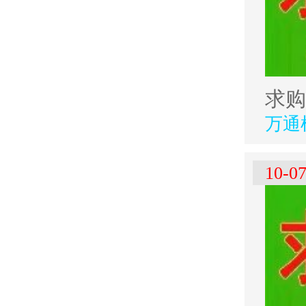
万通
10-0