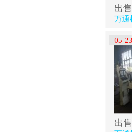
万通
05-2