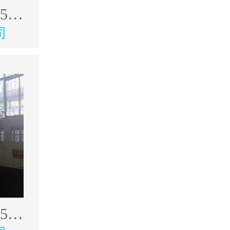
出售韩奥17年4500型材加工中心
司
出售韩奥17年4500型材加工中心