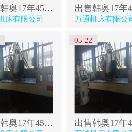
出售韩奥17年4500型材加工中心
机床有限公司
万通机床有限公
3
05-22
出售韩奥17年4500型材加工中心