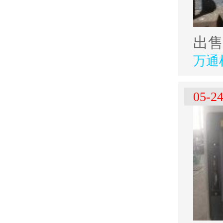
万通
05-2