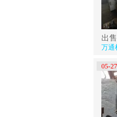
万通
05-2