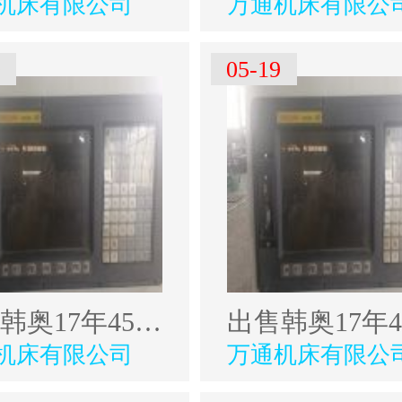
机床有限公司
万通机床有限公
0
05-19
出售韩奥17年4500型材加工中心
机床有限公司
万通机床有限公