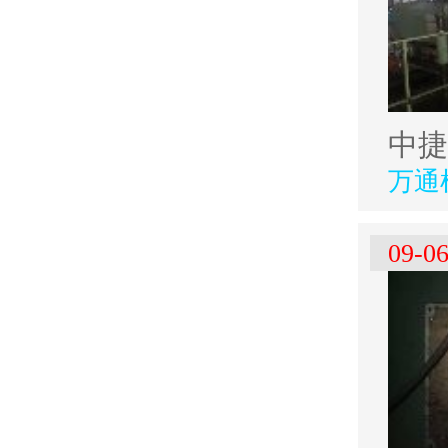
万通
09-0