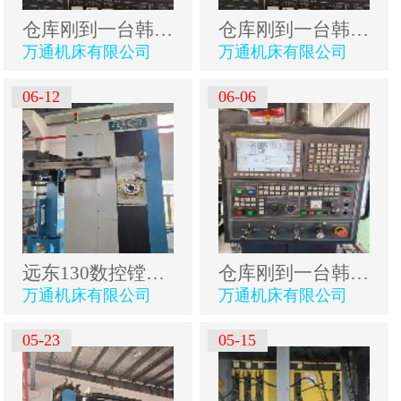
仓库刚到一台韩国原装斗山110数控镗床发那科31i系统工.
仓库刚到一台韩国原装斗山110数控镗床发那科31i系统工.
万通机床有限公司
万通机床有限公司
06-12
06-06
远东130数控镗台湾远东数控镗铣床BMC-135，BT50主轴带.
仓库刚到一台韩国原装斗山110数控镗床发那科31i系统工.
万通机床有限公司
万通机床有限公司
05-23
05-15