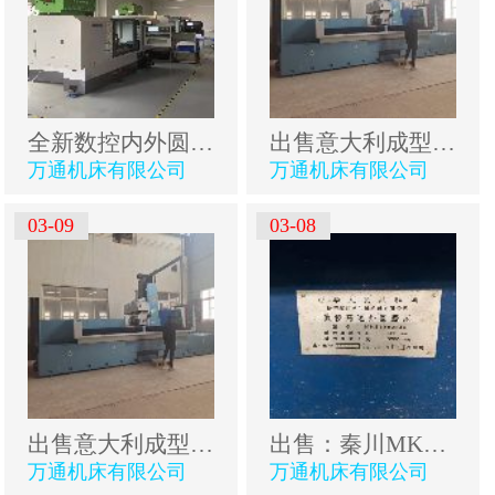
全新数控内外圆磨床
出售意大利成型磨数控
万通机床有限公司
万通机床有限公司
03-09
03-08
出售意大利成型磨数控
出售：秦川MKS1350x3000数控高速外圆磨床
万通机床有限公司
万通机床有限公司