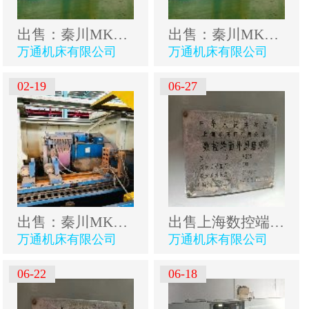
出售：秦川MKS1350x3000数控高速外圆磨床
出售：秦川MKS1350x3000数控高速外圆磨床
万通机床有限公司
万通机床有限公司
02-19
06-27
出售：秦川MKS1350x3000数控高速外圆磨床
出售上海数控端面外圆磨床
万通机床有限公司
万通机床有限公司
06-22
06-18