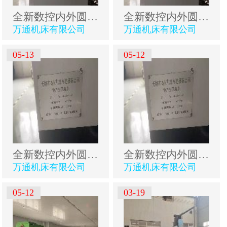
全新数控内外圆磨床
全新数控内外圆磨床
万通机床有限公司
万通机床有限公司
05-13
05-12
全新数控内外圆磨床
全新数控内外圆磨床
万通机床有限公司
万通机床有限公司
05-12
03-19