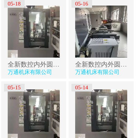
05-18
05-16
全新数控内外圆磨床
全新数控内外圆磨床
万通机床有限公司
万通机床有限公司
05-15
05-14