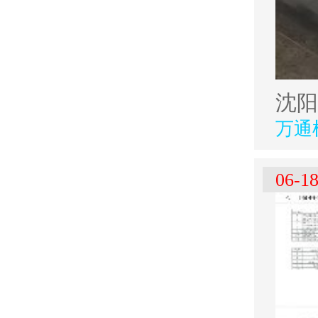
万通
06-1