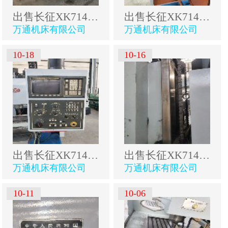
出售长征XK714B数控床身铣
出售长征XK714B数控床身铣
万通机床有限公司
万通机床有限公司
10-18
10-16
出售长征XK714B数控床身铣
出售长征XK714B数控床身铣
万通机床有限公司
万通机床有限公司
10-11
10-06