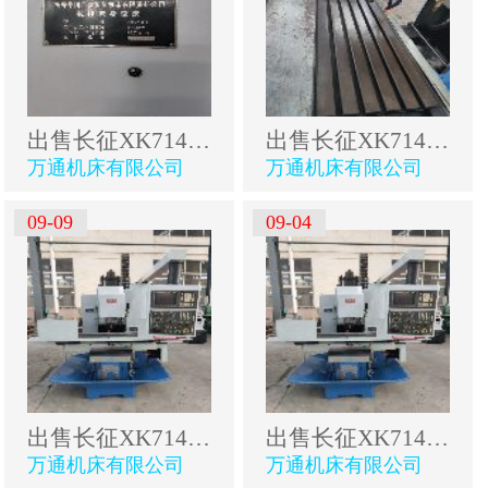
出售长征XK714B数控床身铣
出售长征XK714B数控床身铣
万通机床有限公司
万通机床有限公司
09-09
09-04
出售长征XK714B数控床身铣
出售长征XK714B数控床身铣
万通机床有限公司
万通机床有限公司