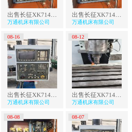
出售长征XK714B数控床身铣
出售长征XK714B数控床身铣
万通机床有限公司
万通机床有限公司
08-16
08-12
出售长征XK714B数控床身铣
出售长征XK714B数控床身铣
万通机床有限公司
万通机床有限公司
08-08
08-07